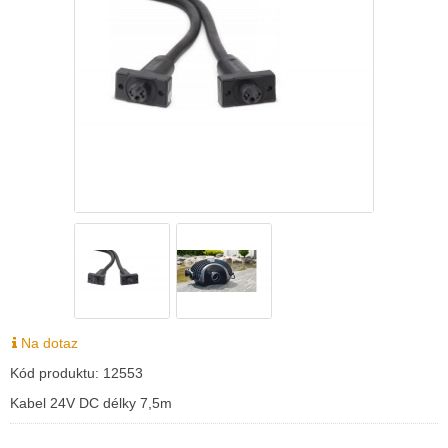
Na dotaz
Kód produktu:
12553
Kabel 24V DC délky 7,5m