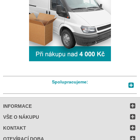
Spolupracujeme:
INFORMACE
VŠE O NÁKUPU
KONTAKT
OTEVÍRACÍ DOBA