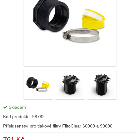
Skladem
Kód produktu:
98782
Příslušenství pro tlakové filtry FiltoClear 60000 a 90000
761 Kč