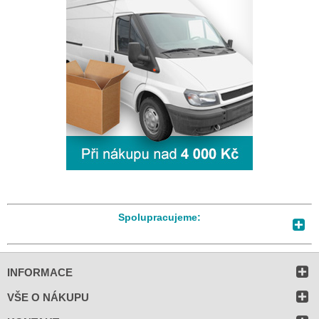
Spolupracujeme:
INFORMACE
VŠE O NÁKUPU