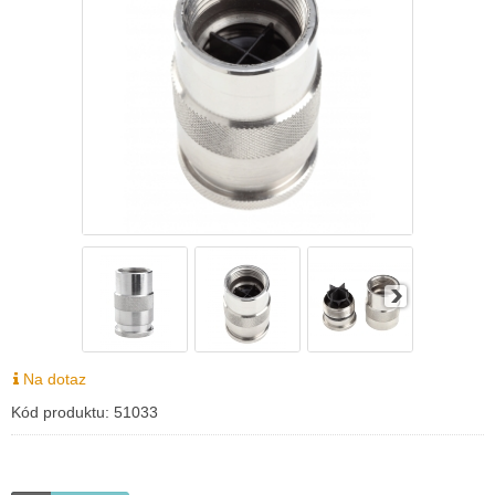
Na dotaz
Kód produktu:
51033