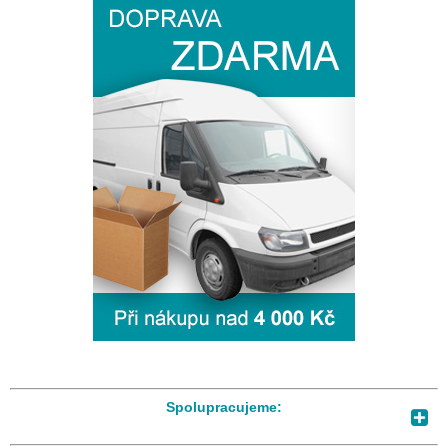
Spolupracujeme: