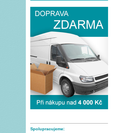
Spolupracujeme: