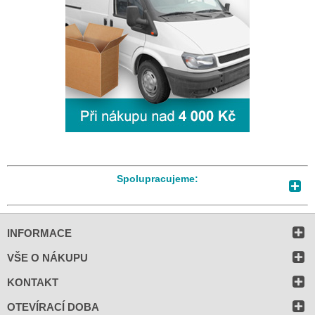
Spolupracujeme:
INFORMACE
VŠE O NÁKUPU
KONTAKT
OTEVÍRACÍ DOBA