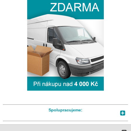
Spolupracujeme: