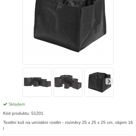
Skladem
Kód produktu:
51201
Textilní koš na umístění rostlin - rozměry 25 x 25 x 25 cm, objem 16
l