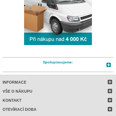
Spolupracujeme:
INFORMACE
VŠE O NÁKUPU
KONTAKT
OTEVÍRACÍ DOBA