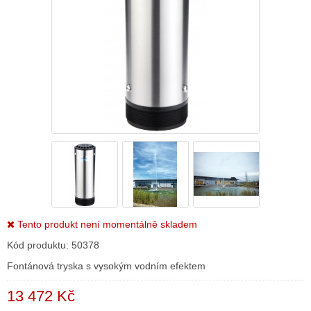
Tento produkt není momentálně skladem
Kód produktu:
50378
Fontánová tryska s vysokým vodním efektem
13 472 Kč