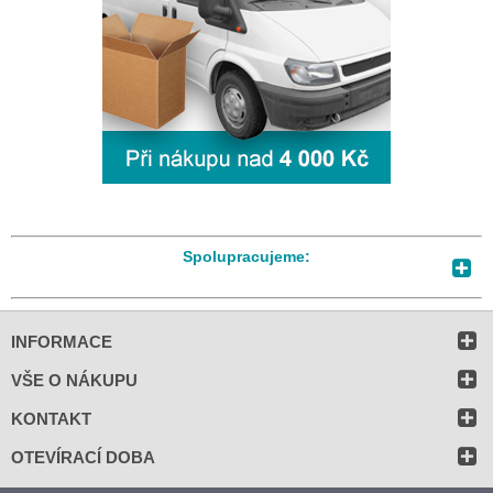
Spolupracujeme:
INFORMACE
VŠE O NÁKUPU
KONTAKT
OTEVÍRACÍ DOBA