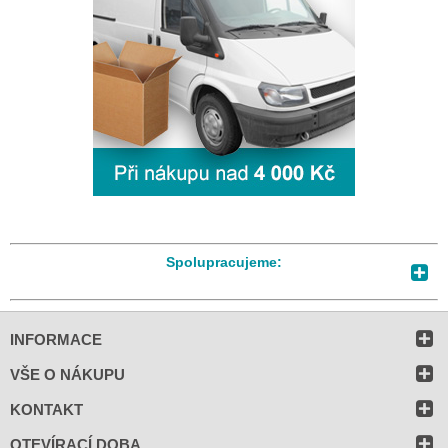
Spolupracujeme:
INFORMACE
VŠE O NÁKUPU
KONTAKT
OTEVÍRACÍ DOBA