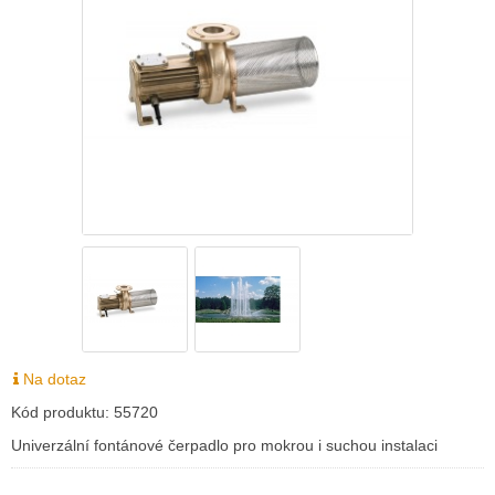
Na dotaz
Kód produktu:
55720
Univerzální fontánové čerpadlo pro mokrou i suchou instalaci