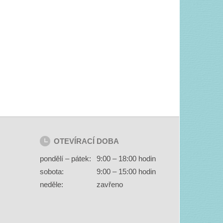
OTEVÍRACÍ DOBA
pondělí – pátek:
9:00 – 18:00 hodin
sobota:
9:00 – 15:00 hodin
neděle:
zavřeno