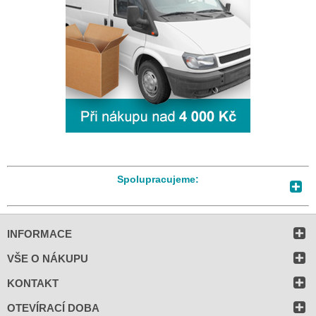
Spolupracujeme:
INFORMACE
VŠE O NÁKUPU
KONTAKT
OTEVÍRACÍ DOBA