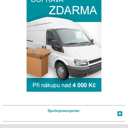
Spolupracujeme: