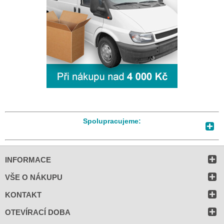
Spolupracujeme:
INFORMACE
VŠE O NÁKUPU
KONTAKT
OTEVÍRACÍ DOBA