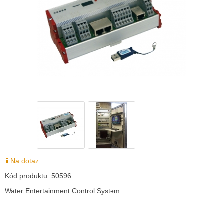
Na dotaz
Kód produktu:
50596
Water Entertainment Control System