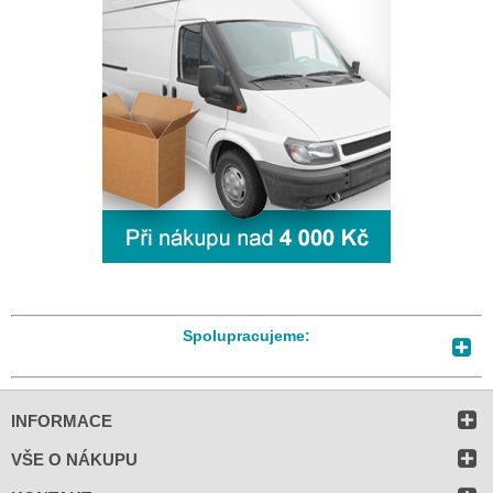
Spolupracujeme:
INFORMACE
VŠE O NÁKUPU