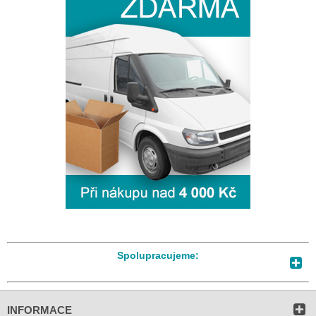
Spolupracujeme:
INFORMACE