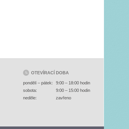
OTEVÍRACÍ DOBA
pondělí – pátek:
9:00 – 18:00 hodin
sobota:
9:00 – 15:00 hodin
neděle:
zavřeno