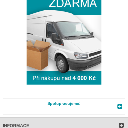
Spolupracujeme:
INFORMACE