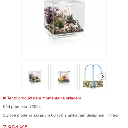
Tento produkt není momentálně skladem
Kód produktu:
72024
Stylové moderní akvárium 60 litrů s unikátním designem i filtrací
7 854 Kč