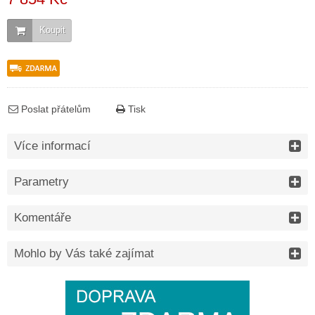
Koupit
Poslat přátelům
Tisk
Více informací
Parametry
Komentáře
Mohlo by Vás také zajímat