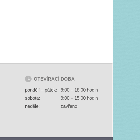
OTEVÍRACÍ DOBA
pondělí – pátek:
9:00 – 18:00 hodin
sobota:
9:00 – 15:00 hodin
neděle:
zavřeno