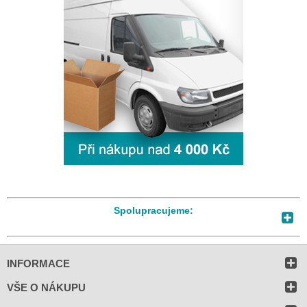
Spolupracujeme:
INFORMACE
VŠE O NÁKUPU