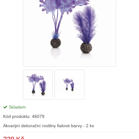
Skladem
Kód produktu:
46079
Akvarijní dekorační rostliny fialové barvy - 2 ks