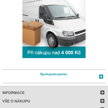
Spolupracujeme:
INFORMACE
VŠE O NÁKUPU