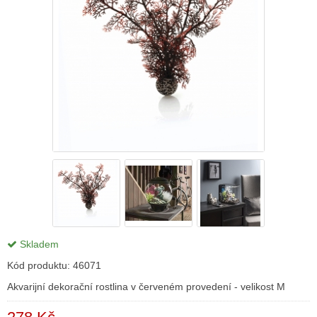
Skladem
Kód produktu:
46071
Akvarijní dekorační rostlina v červeném provedení - velikost M