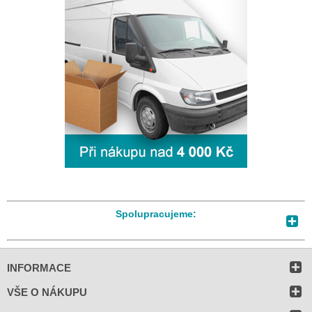
Spolupracujeme:
INFORMACE
VŠE O NÁKUPU