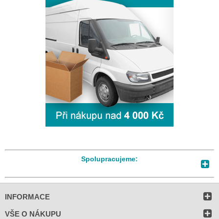
Spolupracujeme:
INFORMACE
VŠE O NÁKUPU