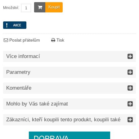
Koupit
Množství:
Poslat přátelům
Tisk
Více informací
Parametry
Komentáře
Mohlo by Vás také zajímat
Zákazníci, kteří koupili tento produkt, koupili také