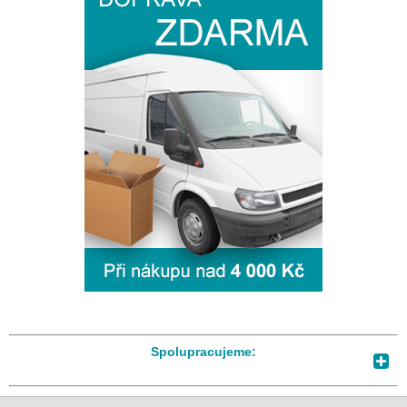
Spolupracujeme: