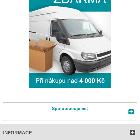
Spolupracujeme:
INFORMACE