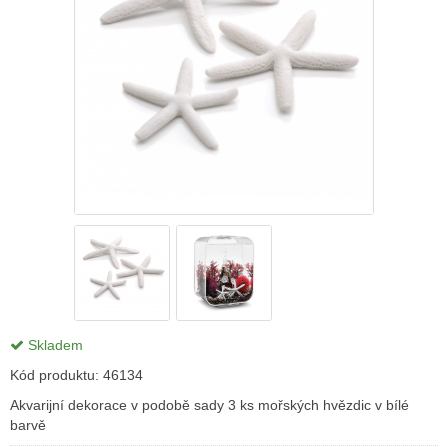
Skladem
Kód produktu:
46134
Akvarijní dekorace v podobě sady 3 ks mořských hvězdic v bílé
barvě