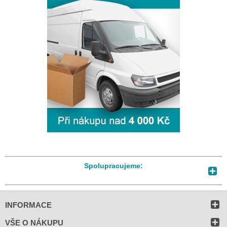
Spolupracujeme:
INFORMACE
VŠE O NÁKUPU