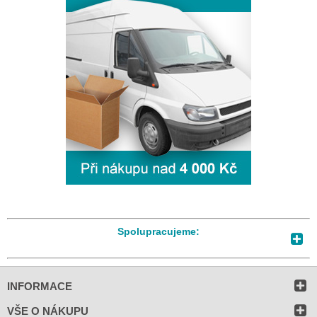
Spolupracujeme:
INFORMACE
VŠE O NÁKUPU