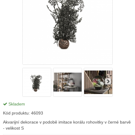
Skladem
Kód produktu:
46093
Akvarijní dekorace v podobě imitace korálu rohovitky v černé barvě
- velikost S