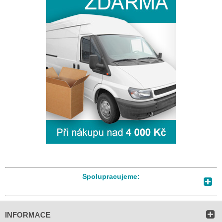
Spolupracujeme:
INFORMACE