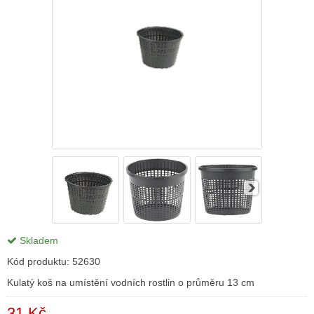
Skladem
Kód produktu:
52630
Kulatý koš na umístění vodních rostlin o průměru 13 cm
31 Kč