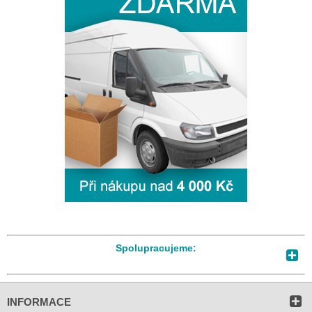
Spolupracujeme:
INFORMACE