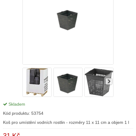
Skladem
Kód produktu:
53754
Koš pro umístění vodních rostlin - rozměry 11 x 11 cm a objem 1 l
31 Kč