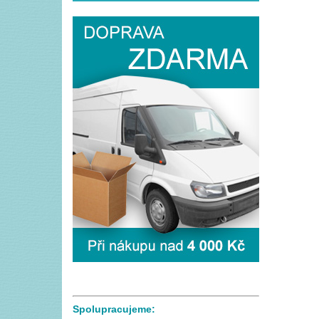
Spolupracujeme: