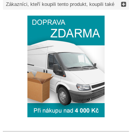
Zákazníci, kteří koupili tento produkt, koupili také