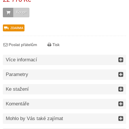
Koupit
Poslat přátelům
Tisk
Více informací
Parametry
Ke stažení
Komentáře
Mohlo by Vás také zajímat