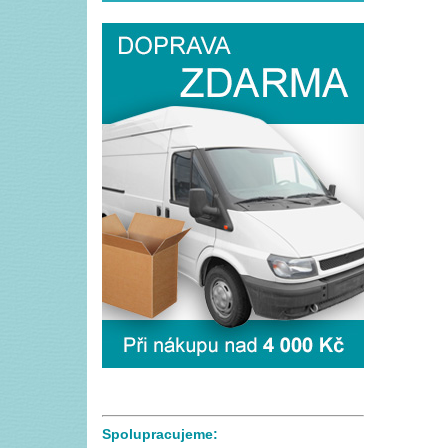
Spolupracujeme: